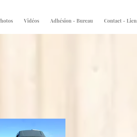
hotos
Vidéos
Adhésion - Bureau
Contact - Lien