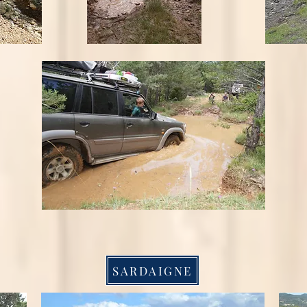
SARDAIGNE