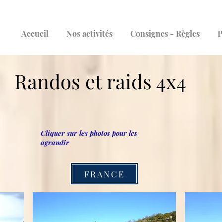
Accueil
Nos activités
Consignes - Règles
P
Randos et raids 4x4
Cliquer sur les photos pour les
agrandir
FRANCE