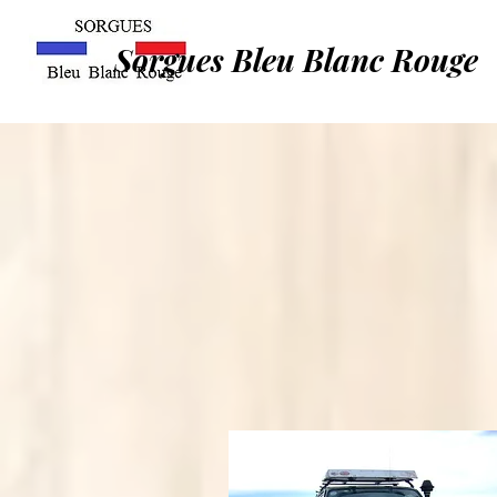
Sorgues Bleu Blanc Rouge