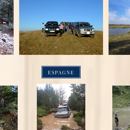
ESPAGNE